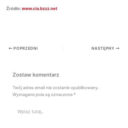
Źródło:
www.cia.bzzz.net
POPRZEDNI
NASTĘPNY
Zostaw komentarz
Twój adres email nie zostanie opublikowany.
Wymagane pola są oznaczone
*
Wpisz
tutaj..