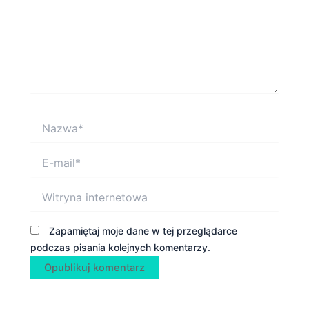
Nazwa*
E-
mail*
Witryna
internetowa
Zapamiętaj moje dane w tej przeglądarce
podczas pisania kolejnych komentarzy.